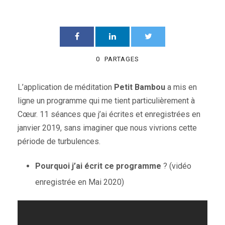
0
PARTAGES
L’application de méditation
Petit Bambou
a mis en
ligne un programme qui me tient particulièrement à
Cœur. 11 séances que j’ai écrites et enregistrées en
janvier 2019, sans imaginer que nous vivrions cette
période de turbulences.
Pourquoi j’ai écrit ce programme
? (vidéo
enregistrée en Mai 2020)