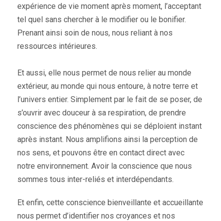
expérience de vie moment après moment, l’acceptant
tel quel sans chercher à le modifier ou le bonifier.
Prenant ainsi soin de nous, nous reliant à nos
ressources intérieures.
Et aussi, elle nous permet de nous relier au monde
extérieur, au monde qui nous entoure, à notre terre et
l’univers entier. Simplement par le fait de se poser, de
s’ouvrir avec douceur à sa respiration, de prendre
conscience des phénomènes qui se déploient instant
après instant. Nous amplifions ainsi la perception de
nos sens, et pouvons être en contact direct avec
notre environnement. Avoir la conscience que nous
sommes tous inter-reliés et interdépendants.
Et enfin, cette conscience bienveillante et accueillante
nous permet d’identifier nos croyances et nos