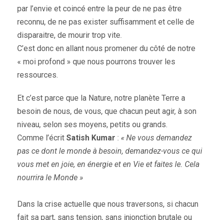
par l’envie et coincé entre la peur de ne pas être
reconnu, de ne pas exister suffisamment et celle de
disparaitre, de mourir trop vite.
C’est donc en allant nous promener du côté de notre
« moi profond » que nous pourrons trouver les
ressources.
Et c’est parce que la Nature, notre planète Terre a
besoin de nous, de vous, que chacun peut agir, à son
niveau, selon ses moyens, petits ou grands.
Comme l’écrit
Satish Kumar
:
« Ne vous demandez
pas ce dont le monde à besoin, demandez-vous ce qui
vous met en joie, en énergie et en Vie et faites le. Cela
nourrira le Monde »
Dans la crise actuelle que nous traversons, si chacun
fait sa part, sans tension, sans injonction brutale ou