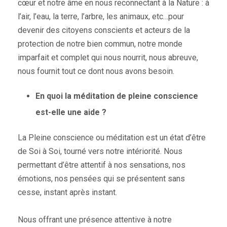
cœur et notre âme en nous reconnectant à la Nature : à
l’air, l’eau, la terre, l’arbre, les animaux, etc…pour
devenir des citoyens conscients et acteurs de la
protection de notre bien commun, notre monde
imparfait et complet qui nous nourrit, nous abreuve,
nous fournit tout ce dont nous avons besoin.
En quoi la méditation de pleine conscience
est-elle une aide ?
La Pleine conscience ou méditation est un état d’être
de Soi à Soi, tourné vers notre intériorité. Nous
permettant d’être attentif à nos sensations, nos
émotions, nos pensées qui se présentent sans
cesse, instant après instant.
Nous offrant une présence attentive à notre