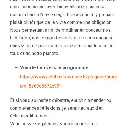
notre conscience, avec bienveillance, pour nous
donner chacun l’envie d’agir. Être acteur en y prenant
plaisir plutôt que de le vivre comme une obligation.
Nous permettant ainsi de modifier en douceur nos
habitudes, nos comportements et de nous engager
dans la durée pour notre mieux-être, pour le bien de
tous et de notre planète.
Voici le lien vers le programme :
https://www.petitbambou.com/fr/program/progr
am_5e67c5572c99f
Et si vous souhaitez débattre, enrichir, amender ou
compléter ces réflexions, je serai heureux d’en
échanger librement.
Vous pouvez également vous inscrire à ma