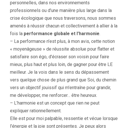
personnelles, dans nos environnements
professionnels ou d’une manière plus large dans la
crise écologique que nous traversons, nous sommes
amenés à réussir chacun et collectivement à allier à la
fois la
performance globale et l’harmonie
.
– La performance n’est plus, à mon avis, cette notion
« moyenâgeuse » de réussite absolue pour flatter et
satisfaire son égo, d’écraser son voisin pour faire
mieux, plus haut et plus loin, de gagner pour être LE
meilleur. Je la vois dans le sens du dépassement
vers quelque chose de plus grand que Soi, du chemin
vers un objectif jouissif qui m’entraîne pour grandir,
me développer, me renforcer… être heureux.
– L’harmonie est un concept que rien ne peut
expliquer rationnellement.
Elle est pour moi palpable, ressentie et vécue lorsque
l’énergie et la joie sont présentes. Je peux alors