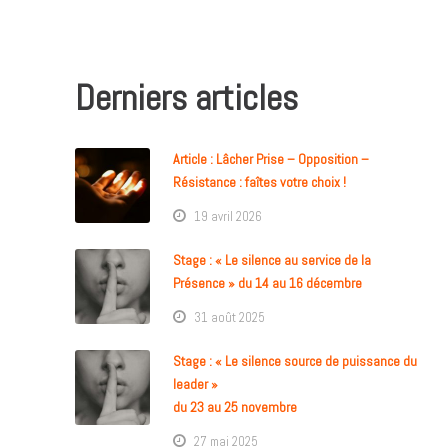
Derniers articles
Article : Lâcher Prise – Opposition –
Résistance : faîtes votre choix !
19 avril 2026
Stage : « Le silence au service de la
Présence » du 14 au 16 décembre
31 août 2025
Stage : « Le silence source de puissance du
leader »
du 23 au 25 novembre
27 mai 2025