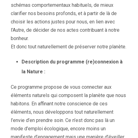
schémas comportementaux habituels, de mieux
clarifier nos besoins profonds, et à partir de là de
choisir les actions justes pour nous, en lien avec
l’Autre, de décider de nos actes contribuant à notre
bonheur.
Et donc tout naturellement de préserver notre planète.
Description du programme (re)connexion à
la Nature :
Ce programme propose de vous connecter aux
éléments naturels qui composent la planète que nous
habitons. En affinant notre conscience de ces
éléments, nous développons tout naturellement
l’envie d’en prendre soin. Ce n’est donc pas là un
mode d’emploi écologique, encore moins un
manifeste d’engagement mais une manière d’éveiller