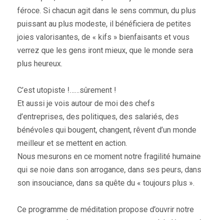
féroce. Si chacun agit dans le sens commun, du plus
puissant au plus modeste, il bénéficiera de petites
joies valorisantes, de « kifs » bienfaisants et vous
verrez que les gens iront mieux, que le monde sera
plus heureux.
C’est utopiste !……sûrement !
Et aussi je vois autour de moi des chefs
d’entreprises, des politiques, des salariés, des
bénévoles qui bougent, changent, rêvent d’un monde
meilleur et se mettent en action.
Nous mesurons en ce moment notre fragilité humaine
qui se noie dans son arrogance, dans ses peurs, dans
son insouciance, dans sa quête du « toujours plus ».
Ce programme de méditation propose d’ouvrir notre