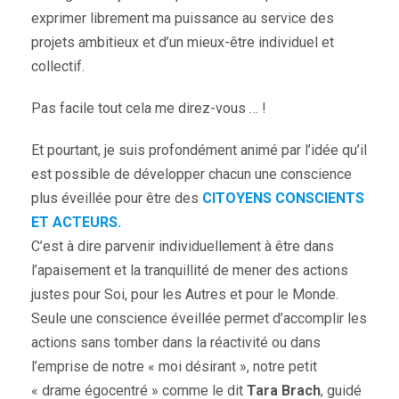
exprimer librement ma puissance au service des
projets ambitieux et d’un mieux-être individuel et
collectif.
Pas facile tout cela me direz-vous … !
Et pourtant, je suis profondément animé par l’idée qu’il
est possible de développer chacun une conscience
plus éveillée pour être des
CITOYENS CONSCIENTS
ET ACTEURS.
C’est à dire parvenir individuellement à être dans
l’apaisement et la tranquillité de mener des actions
justes pour Soi, pour les Autres et pour le Monde.
Seule une conscience éveillée permet d’accomplir les
actions sans tomber dans la réactivité ou dans
l’emprise de notre « moi désirant », notre petit
« drame égocentré » comme le dit
Tara Brach
, guidé