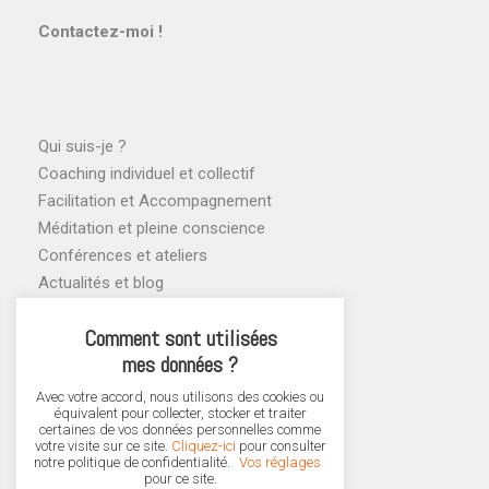
Contactez-moi !
Qui suis-je ?
Coaching individuel et collectif
Facilitation et Accompagnement
Méditation et pleine conscience
Conférences et ateliers
Actualités et blog
Agenda des ateliers
Comment sont utilisées
mes données ?
Avec votre accord, nous utilisons des cookies ou
équivalent pour collecter, stocker et traiter
certaines de vos données personnelles comme
votre visite sur ce site.
Cliquez-ici
pour consulter
notre politique de confidentialité.
Vos réglages
pour ce site.