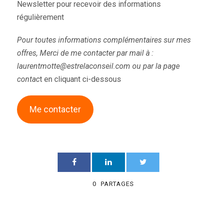
Newsletter pour recevoir des informations
régulièrement
Pour toutes informations complémentaires sur mes
offres, Merci de me contacter par mail à :
laurentmotte@estrelaconseil.com ou par la page
contac
t en cliquant ci-dessous
Me contacter
0
PARTAGES