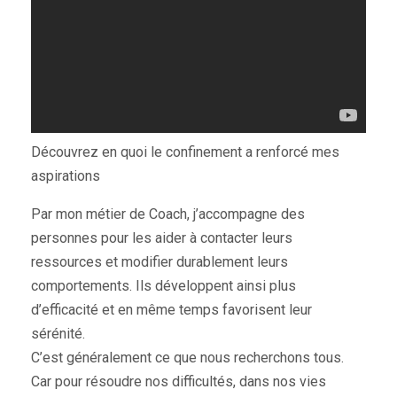
Découvrez en quoi le confinement a renforcé mes
aspirations
Par mon métier de Coach, j’accompagne des
personnes pour les aider à contacter leurs
ressources et modifier durablement leurs
comportements. Ils développent ainsi plus
d’efficacité et en même temps favorisent leur
sérénité.
C’est généralement ce que nous recherchons tous.
Car pour résoudre nos difficultés, dans nos vies