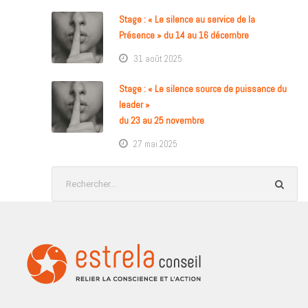
Stage : « Le silence au service de la
Présence » du 14 au 16 décembre
31 août 2025
Stage : « Le silence source de puissance du
leader »
du 23 au 25 novembre
27 mai 2025