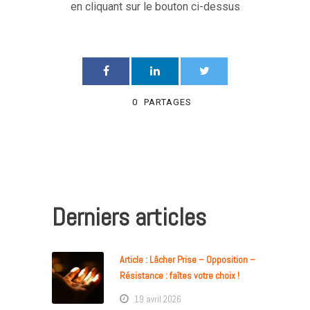
en cliquant sur le bouton ci-dessus
0
PARTAGES
Derniers articles
Article : Lâcher Prise – Opposition –
Résistance : faîtes votre choix !
19 avril 2026