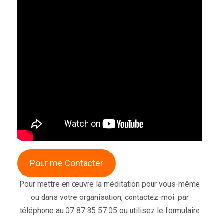
Pour me Contacter
Pour mettre en œuvre la méditation pour vous-même
ou dans votre organisation, contactez-moi par
téléphone au 07 87 85 57 05 ou utilisez le formulaire