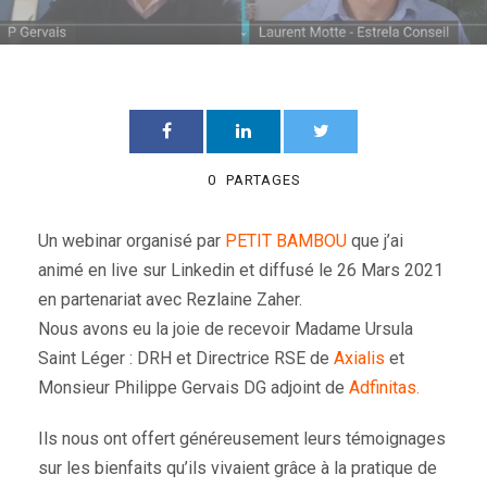
0
PARTAGES
Un webinar organisé par
PETIT BAMBOU
que j’ai
animé en live sur Linkedin et diffusé le 26 Mars 2021
en partenariat avec Rezlaine Zaher.
Nous avons eu la joie de recevoir Madame Ursula
Saint Léger : DRH et Directrice RSE de
Axialis
et
Monsieur Philippe Gervais DG adjoint de
Adfinitas.
Ils nous ont offert généreusement leurs témoignages
sur les bienfaits qu’ils vivaient grâce à la pratique de