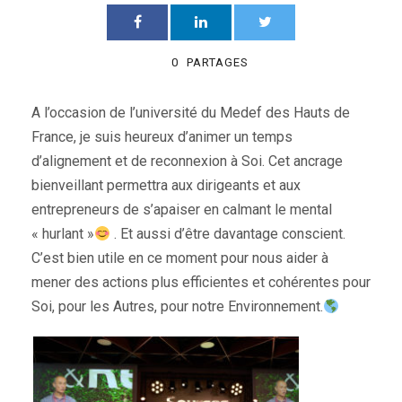
0
PARTAGES
A l’occasion de l’université du Medef des Hauts de
France, je suis heureux d’animer un temps
d’alignement et de reconnexion à Soi. Cet ancrage
bienveillant permettra aux dirigeants et aux
entrepreneurs de s’apaiser en calmant le mental
« hurlant »
. Et aussi d’être davantage conscient.
C’est bien utile en ce moment pour nous aider à
mener des actions plus efficientes et cohérentes pour
Soi, pour les Autres, pour notre Environnement.