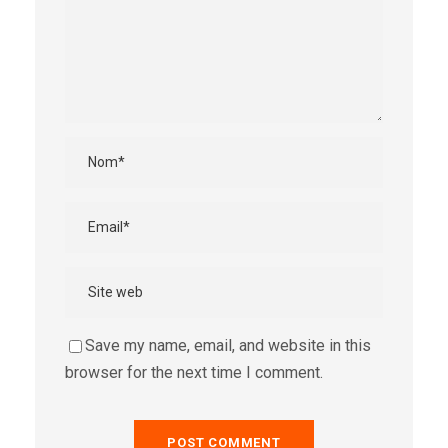
Save my name, email, and website in this
browser for the next time I comment.