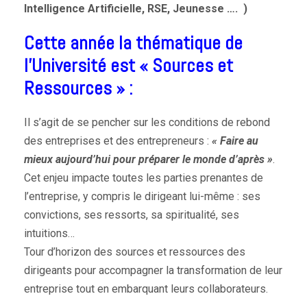
Intelligence Artificielle, RSE, Jeunesse …. )
Cette année la thématique de
l’Université est « Sources et
Ressources » :
Il s’agit de se pencher sur les conditions de rebond
des entreprises et des entrepreneurs :
« Faire au
mieux aujourd’hui pour préparer le monde d’après »
.
Cet enjeu impacte toutes les parties prenantes de
l’entreprise, y compris le dirigeant lui-même : ses
convictions, ses ressorts, sa spiritualité, ses
intuitions…
Tour d’horizon des sources et ressources des
dirigeants pour accompagner la transformation de leur
entreprise tout en embarquant leurs collaborateurs.