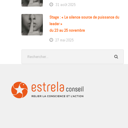
31 août 2025
Stage : « Le silence source de puissance du
leader »
du 23 au 25 novembre
27 mai 2025