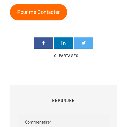
Pour me Contacter
0
PARTAGES
RÉPONDRE