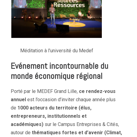
Méditation à l’université du Medef
Evénement incontournable du
monde économique régional
Porté par le MEDEF Grand Lille,
ce rendez-vous
annuel
est l’occasion d’inviter chaque année plus
de
1000 acteurs du territoire (élus,
entrepreneurs, institutionnels et
académiques)
sur le Campus Entreprises & Cités,
autour de
thématiques fortes et d’avenir (Climat,