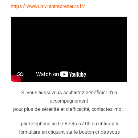
https://www.univ-entrepreneurs.fr/
Si vous aussi vous souhaitez bénéficier d’un
accompagnement
pour plus de sérénité et d’efficacité, contactez-moi :
par téléphone au 07 87 85 57 05 ou utilisez le
formulaire en cliquant sur le bouton ci-dessous