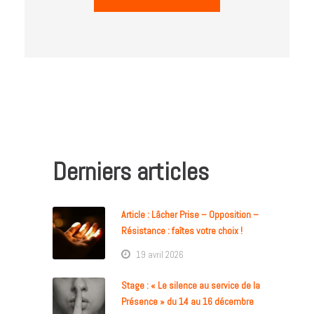
Derniers articles
Article : Lâcher Prise – Opposition –
Résistance : faîtes votre choix !
19 avril 2026
Stage : « Le silence au service de la
Présence » du 14 au 16 décembre