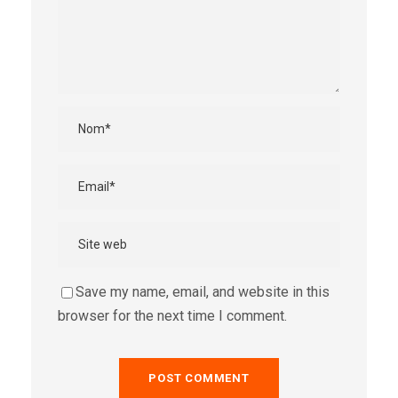
Save my name, email, and website in this
browser for the next time I comment.