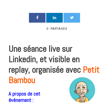
0
PARTAGES
Une séance live sur
Linkedin, et visible en
replay, organisée avec
Petit
Bambou
A propos de cet
événement :