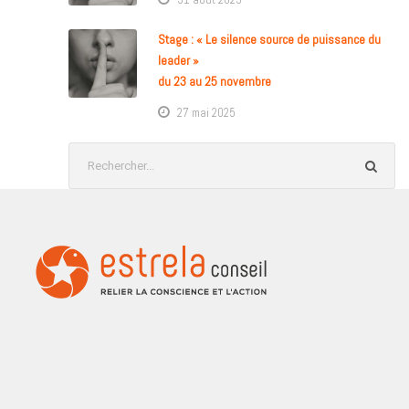
Stage : « Le silence source de puissance du
leader »
du 23 au 25 novembre
27 mai 2025