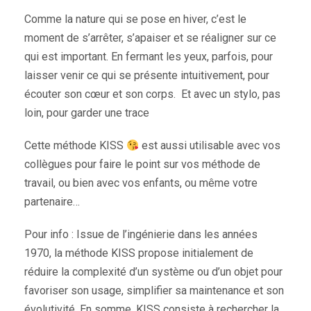
Comme la nature qui se pose en hiver, c’est le
moment de s’arrêter, s’apaiser et se réaligner sur ce
qui est important. En fermant les yeux, parfois, pour
laisser venir ce qui se présente intuitivement, pour
écouter son cœur et son corps. Et avec un stylo, pas
loin, pour garder une trace
Cette méthode KISS
est aussi utilisable avec vos
collègues pour faire le point sur vos méthode de
travail, ou bien avec vos enfants, ou même votre
partenaire…
Pour info : Issue de l’ingénierie dans les années
1970, la méthode KISS propose initialement de
réduire la complexité d’un système ou d’un objet pour
favoriser son usage, simplifier sa maintenance et son
évolutivité. En somme, KISS consiste à rechercher la