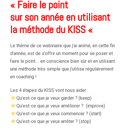
« Faire le point
sur son année en utilisant
la méthode du KISS «
Le thème de ce webinaire que j’ai animé, en cette fin
d’année, est de s’offrir un moment pour se poser et
faire le point…. en conscience bien sûr et en utilisant
une méthode
très
simple que j’utilise régulièrement
en coaching !
Les 4 étapes du KISS vont nous aider :
Qu’est-ce que je veux garder ? (keep)
Qu’est-ce que je veux améliorer ? (improve)
Qu’est-ce que je veux commencer ? (start)
Qu’est-ce que je veux arrêter ? (stop)