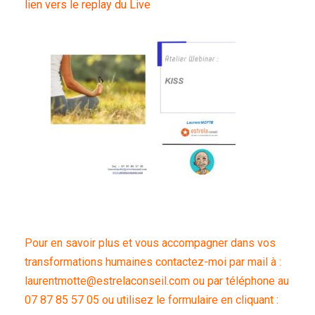
lien vers le replay du Live
Pour en savoir plus et vous accompagner dans vos
transformations humaines contactez-moi par mail à :
laurentmotte@estrelaconseil.com ou par téléphone au
07 87 85 57 05 ou utilisez le formulaire en cliquant :