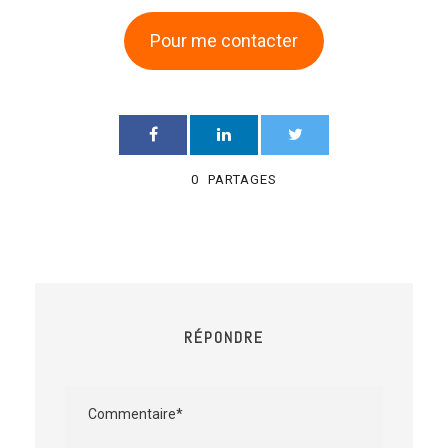
Pour me contacter
0
PARTAGES
RÉPONDRE