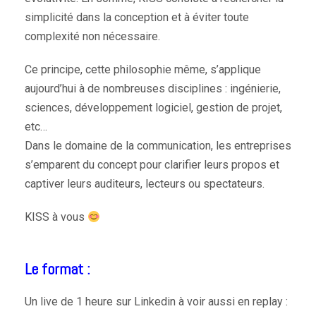
simplicité dans la conception et à éviter toute
complexité non nécessaire.
Ce principe, cette philosophie même, s’applique
aujourd’hui à de nombreuses disciplines : ingénierie,
sciences, développement logiciel, gestion de projet,
etc…
Dans le domaine de la communication, les entreprises
s’emparent du concept pour clarifier leurs propos et
captiver leurs auditeurs, lecteurs ou spectateurs.
KISS à vous
Le format :
Un live de 1 heure sur Linkedin à voir aussi en replay :