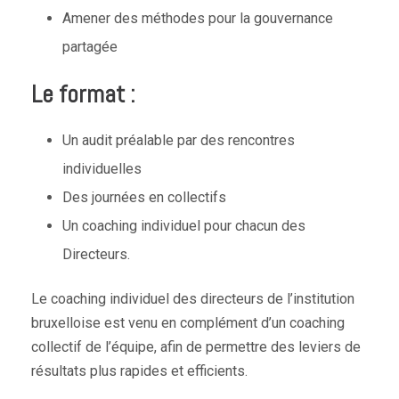
Amener des méthodes pour la gouvernance
partagée
Le format :
Un audit préalable par des rencontres
individuelles
Des journées en collectifs
Un coaching individuel pour chacun des
Directeurs.
Le coaching individuel des directeurs de l’institution
bruxelloise est venu en complément d’un coaching
collectif de l’équipe, afin de permettre des leviers de
résultats plus rapides et efficients.