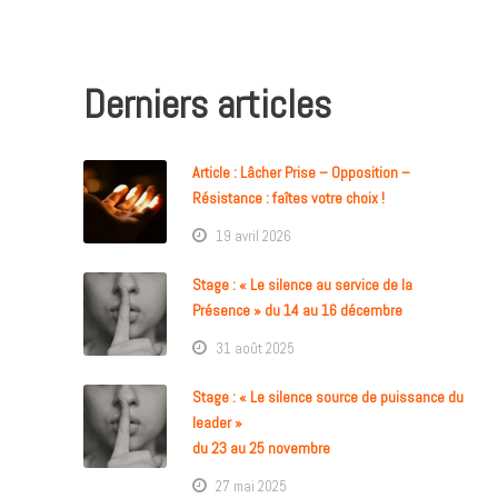
Derniers articles
Article : Lâcher Prise – Opposition –
Résistance : faîtes votre choix !
19 avril 2026
Stage : « Le silence au service de la
Présence » du 14 au 16 décembre
31 août 2025
Stage : « Le silence source de puissance du
leader »
du 23 au 25 novembre
27 mai 2025