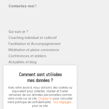
Contactez-moi !
Qui suis-je ?
Coaching individuel et collectif
Facilitation et Accompagnement
Méditation et pleine conscience
Conférences et ateliers
Actualités et blog
Agenda des ateliers
Comment sont utilisées
mes données ?
Avec votre accord, nous utilisons des cookies ou
équivalent pour collecter, stocker et traiter
certaines de vos données personnelles comme
votre visite sur ce site.
Cliquez-ici
pour consulter
notre politique de confidentialité.
Vos réglages
pour ce site.