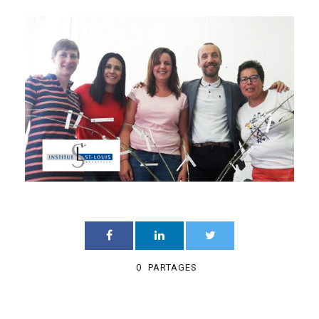
0
PARTAGES