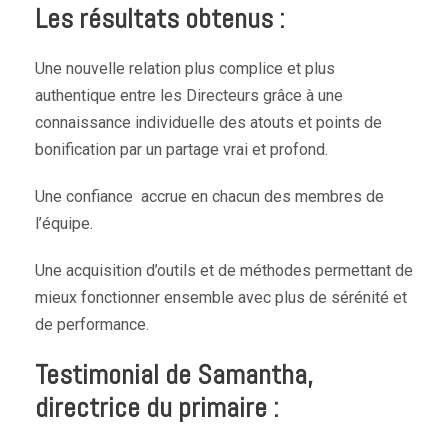
Les résultats obtenus :
Une nouvelle relation plus complice et plus
authentique entre les Directeurs grâce à une
connaissance individuelle des atouts et points de
bonification par un partage vrai et profond.
Une confiance accrue en chacun des membres de
l’équipe.
Une acquisition d’outils et de méthodes permettant de
mieux fonctionner ensemble avec plus de sérénité et
de performance.
Testimonial de Samantha,
directrice du primaire :