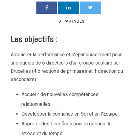
0
PARTAGES
Les objectifs :
Améliorer la performance et d’épanouissement pour
une équipe de 6 directeurs d’un groupe scolaire sur
Bruxelles (4 directions de primaires et 1 direction du
secondaire) :
Acquérir de nouvelles compétences
relationnelles
Développer la confiance en Soi et en l’Equipe
Apporter des bénéfices pour la gestion du
stress et du temps