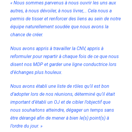
«
Nous sommes parvenus à nous ouvrir les uns aux
autres, à nous dévoiler, à nous livrer,… Cela nous a
permis de tisser et renforcer des liens au sein de notre
équipe naturellement soudée que nous avons la
chance de créer.
Nous avons appris à travailler la CNV, appris à
reformuler pour repartir à chaque fois de ce que nous
disent nos MDP et garder une ligne conductrice lors
d’échanges plus houleux.
Nous avons établi une liste de rôles qu’il est bon
d’adopter lors de nos réunions, déterminé qu’il était
important d’établi un OJ et de cibler l’objectif que
nous souhaitons atteindre, dégager un temps sans
être dérangé afin de mener à bien le(s) point(s) à
l’ordre du jour. »